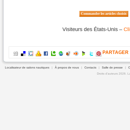
Visiteurs des États-Unis –
Cli
PARTAGER
Localisateur de salons nautiques
|
À propos de nous
|
Contacts
|
Salle de presse
|
C
Droits d'auteurs 2026. L