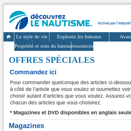
Le style de vie
Explorez les bateaux
Avant
nautique
Propriété et soin du bateau
ressources
OFFRES SPÉCIALES
Commandez ici
Pour commander quelconque des articles ci-dessou
à côté de l’article que vous voulez et soumettez 
choisir autant d’articles que vous voulez. Assurez-vo
chacun des articles que vous choisirez.
* Magazines et DVD disponibles en anglais seu
Magazines