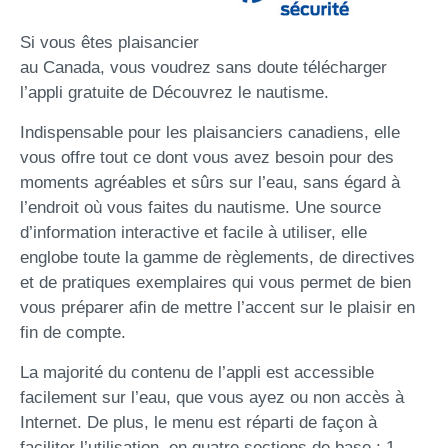
Si vous êtes plaisancier
au Canada, vous voudrez sans doute télécharger
l’appli gratuite de Découvrez le nautisme.
Indispensable pour les plaisanciers canadiens, elle
vous offre tout ce dont vous avez besoin pour des
moments agréables et sûrs sur l’eau, sans égard à
l’endroit où vous faites du nautisme. Une source
d’information interactive et facile à utiliser, elle
englobe toute la gamme de règlements, de directives
et de pratiques exemplaires qui vous permet de bien
vous préparer afin de mettre l’accent sur le plaisir en
fin de compte.
La majorité du contenu de l’appli est accessible
facilement sur l’eau, que vous ayez ou non accès à
Internet. De plus, le menu est réparti de façon à
faciliter l’utilisation, en quatre sections de base : 1.