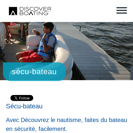
sécu-bateau
Sécu-bateau
Avec Découvrez le nautisme, faites du bateau
en sécurité, facilement.