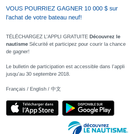
VOUS POURRIEZ GAGNER 10 000 $ sur
l’achat de votre bateau neuf!
TÉLÉCHARGEZ L’APPLI GRATUITE
Découvrez le
nautisme
Sécurité et participez pour courir la chance
de gagner!
Le bulletin de participation est accessible dans l’appli
jusqu’au 30 septembre 2018.
Français / English / 中文