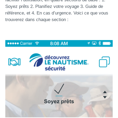
Soyez prêts 2. Planifiez votre voyage 3. Guide de
référence, et 4. En cas d’urgence. Voici ce que vous
trouverez dans chaque section :