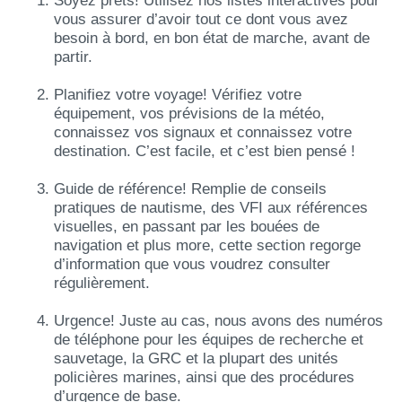
Soyez prêts! Utilisez nos listes interactives pour
vous assurer d’avoir tout ce dont vous avez
besoin à bord, en bon état de marche, avant de
partir.
Planifiez votre voyage! Vérifiez votre
équipement, vos prévisions de la météo,
connaissez vos signaux et connaissez votre
destination. C’est facile, et c’est bien pensé !
Guide de référence! Remplie de conseils
pratiques de nautisme, des VFI aux références
visuelles, en passant par les bouées de
navigation et plus more, cette section regorge
d’information que vous voudrez consulter
régulièrement.
Urgence! Juste au cas, nous avons des numéros
de téléphone pour les équipes de recherche et
sauvetage, la GRC et la plupart des unités
policières marines, ainsi que des procédures
d’urgence de base.