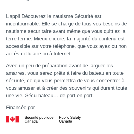
L’appli Découvrez le nautisme Sécurité est
incontournable. Elle se charge de tous vos besoins de
nautisme sécuritaire avant même que vous quittiez la
terre ferme. Mieux encore, la majorité du contenu est
accessible sur votre téléphone, que vous ayez ou non
accès cellulaire ou à Internet.
Avec un peu de préparation avant de larguer les
amarres, vous serez prêts à faire du bateau en toute
sécurité, ce qui vous permettra de vous concentrer à
vous amuser et à créer des souvenirs qui durent toute
une vie. Sécu-bateau… de port en port.
Financée par