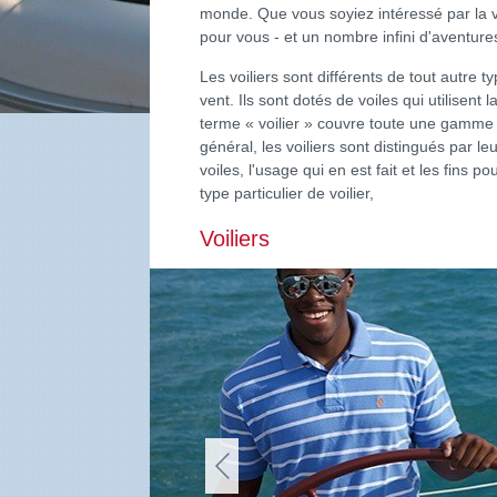
monde. Que vous soyiez intéressé par la voil
pour vous - et un nombre infini d'aventure
Les voiliers sont différents de tout autre 
vent. Ils sont dotés de voiles qui utilisent
terme « voilier » couvre toute une gamme d
général, les voiliers sont distingués par le
voiles, l'usage qui en est fait et les fins 
type particulier de voilier,
Voiliers