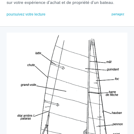
sur votre expérience d’achat et de propriété d’un bateau.
poursuivez votre lecture
partagez