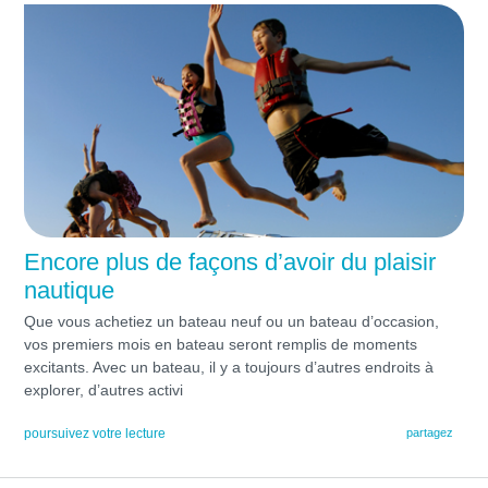
Encore plus de façons d’avoir du plaisir
nautique
Que vous achetiez un bateau neuf ou un bateau d’occasion,
vos premiers mois en bateau seront remplis de moments
excitants. Avec un bateau, il y a toujours d’autres endroits à
explorer, d’autres activi
poursuivez votre lecture
partagez