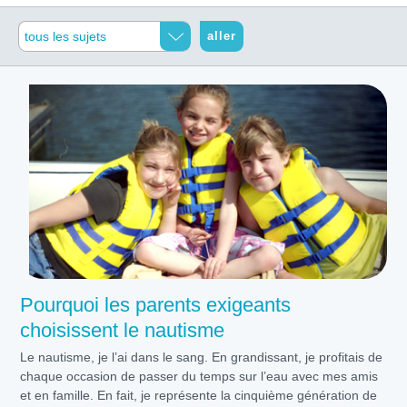
aller
Pourquoi les parents exigeants
choisissent le nautisme
Le nautisme, je l’ai dans le sang. En grandissant, je profitais de
chaque occasion de passer du temps sur l’eau avec mes amis
et en famille. En fait, je représente la cinquième génération de