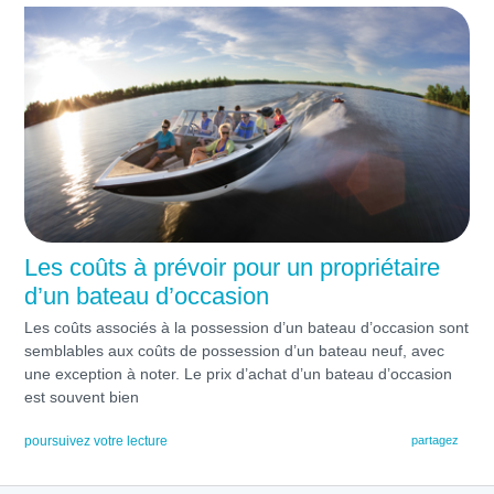
Les coûts à prévoir pour un propriétaire
d’un bateau d’occasion
Les coûts associés à la possession d’un bateau d’occasion sont
semblables aux coûts de possession d’un bateau neuf, avec
une exception à noter. Le prix d’achat d’un bateau d’occasion
est souvent bien
poursuivez votre lecture
partagez