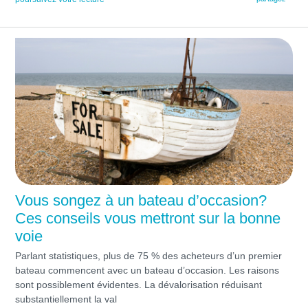
Vous songez à un bateau d’occasion?
Ces conseils vous mettront sur la bonne
voie
Parlant statistiques, plus de 75 % des acheteurs d’un premier
bateau commencent avec un bateau d’occasion. Les raisons
sont possiblement évidentes. La dévalorisation réduisant
substantiellement la val