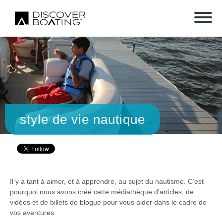
style de vie nautique
Il y a tant à aimer, et à apprendre, au sujet du nautisme. C’est
pourquoi nous avons créé cette médiathèque d'articles, de
vidéos et de billets de blogue pour vous aider dans le cadre de
vos aventures.