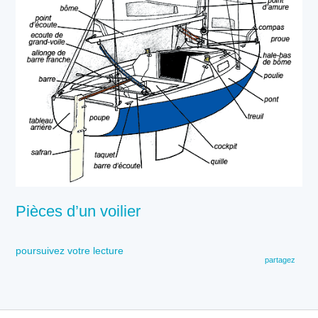
Pièces d’un voilier
poursuivez votre lecture
partagez