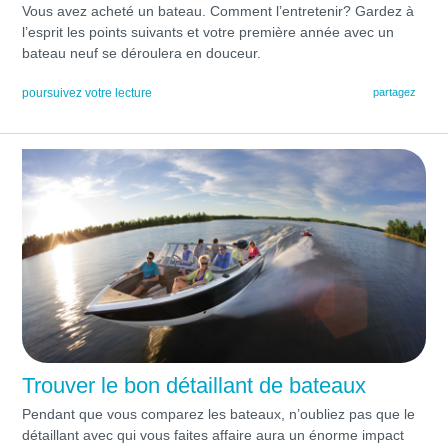
Vous avez acheté un bateau. Comment l’entretenir? Gardez à
l’esprit les points suivants et votre première année avec un
bateau neuf se déroulera en douceur.
poursuivez votre lecture
partagez
Trouver le bon détaillant de bateaux
Pendant que vous comparez les bateaux, n’oubliez pas que le
détaillant avec qui vous faites affaire aura un énorme impact