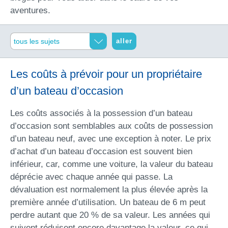
aventures.
aller
Les coûts à prévoir pour un propriétaire
d’un bateau d’occasion
Les coûts associés à la possession d’un bateau
d’occasion sont semblables aux coûts de possession
d’un bateau neuf, avec une exception à noter. Le prix
d’achat d’un bateau d’occasion est souvent bien
inférieur, car, comme une voiture, la valeur du bateau
déprécie avec chaque année qui passe. La
dévaluation est normalement la plus élevée après la
première année d’utilisation. Un bateau de 6 m peut
perdre autant que 20 % de sa valeur. Les années qui
suivent réduisent encore davantage la valeur, ce qui