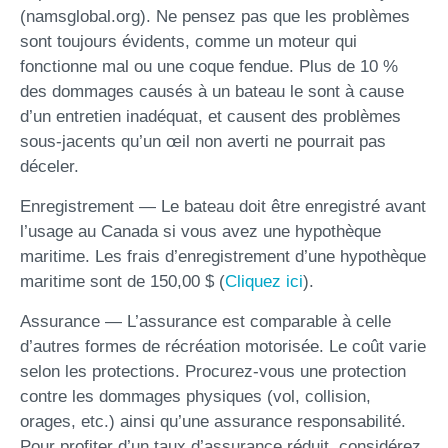
(namsglobal.org). Ne pensez pas que les problèmes
sont toujours évidents, comme un moteur qui
fonctionne mal ou une coque fendue. Plus de 10 %
des dommages causés à un bateau le sont à cause
d’un entretien inadéquat, et causent des problèmes
sous-jacents qu’un œil non averti ne pourrait pas
déceler.
Enregistrement — Le bateau doit être enregistré avant
l’usage au Canada si vous avez une hypothèque
maritime. Les frais d’enregistrement d’une hypothèque
maritime sont de 150,00 $ (
Cliquez ici
).
Assurance — L’assurance est comparable à celle
d’autres formes de récréation motorisée. Le coût varie
selon les protections. Procurez-vous une protection
contre les dommages physiques (vol, collision,
orages, etc.) ainsi qu’une assurance responsabilité.
Pour profiter d’un taux d’assurance réduit, considérez