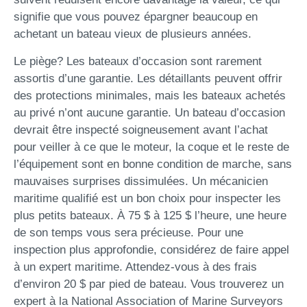
signifie que vous pouvez épargner beaucoup en
achetant un bateau vieux de plusieurs années.
Le piège? Les bateaux d’occasion sont rarement
assortis d’une garantie. Les détaillants peuvent offrir
des protections minimales, mais les bateaux achetés
au privé n’ont aucune garantie. Un bateau d’occasion
devrait être inspecté soigneusement avant l’achat
pour veiller à ce que le moteur, la coque et le reste de
l’équipement sont en bonne condition de marche, sans
mauvaises surprises dissimulées. Un mécanicien
maritime qualifié est un bon choix pour inspecter les
plus petits bateaux. À 75 $ à 125 $ l’heure, une heure
de son temps vous sera précieuse. Pour une
inspection plus approfondie, considérez de faire appel
à un expert maritime. Attendez-vous à des frais
d’environ 20 $ par pied de bateau. Vous trouverez un
expert à la National Association of Marine Surveyors