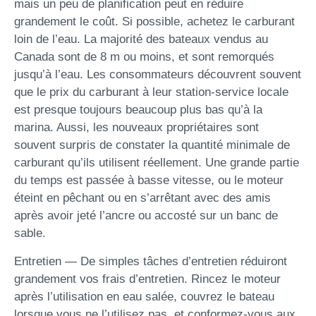
mais un peu de planification peut en réduire
grandement le coût. Si possible, achetez le carburant
loin de l’eau. La majorité des bateaux vendus au
Canada sont de 8 m ou moins, et sont remorqués
jusqu’à l’eau. Les consommateurs découvrent souvent
que le prix du carburant à leur station-service locale
est presque toujours beaucoup plus bas qu’à la
marina. Aussi, les nouveaux propriétaires sont
souvent surpris de constater la quantité minimale de
carburant qu’ils utilisent réellement. Une grande partie
du temps est passée à basse vitesse, ou le moteur
éteint en pêchant ou en s’arrêtant avec des amis
après avoir jeté l’ancre ou accosté sur un banc de
sable.
Entretien — De simples tâches d’entretien réduiront
grandement vos frais d’entretien. Rincez le moteur
après l’utilisation en eau salée, couvrez le bateau
lorsque vous ne l’utilisez pas, et conformez-vous aux