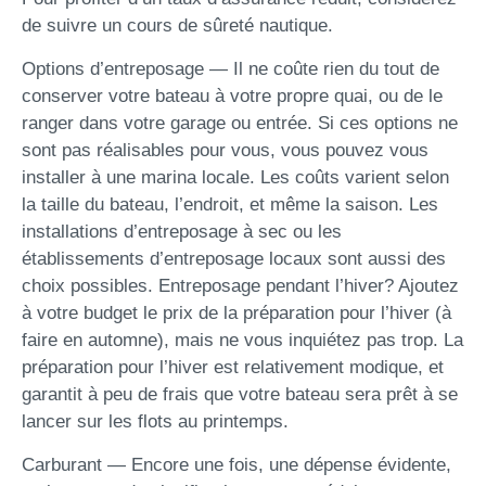
de suivre un cours de sûreté nautique.
Options d’entreposage — Il ne coûte rien du tout de
conserver votre bateau à votre propre quai, ou de le
ranger dans votre garage ou entrée. Si ces options ne
sont pas réalisables pour vous, vous pouvez vous
installer à une marina locale. Les coûts varient selon
la taille du bateau, l’endroit, et même la saison. Les
installations d’entreposage à sec ou les
établissements d’entreposage locaux sont aussi des
choix possibles. Entreposage pendant l’hiver? Ajoutez
à votre budget le prix de la préparation pour l’hiver (à
faire en automne), mais ne vous inquiétez pas trop. La
préparation pour l’hiver est relativement modique, et
garantit à peu de frais que votre bateau sera prêt à se
lancer sur les flots au printemps.
Carburant — Encore une fois, une dépense évidente,