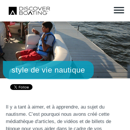
style de vie nautique
Il y a tant à aimer, et à apprendre, au sujet du
nautisme. C’est pourquoi nous avons créé cette
médiathèque d'articles, de vidéos et de billets de
blogue pour vous aider dans le cadre de vos