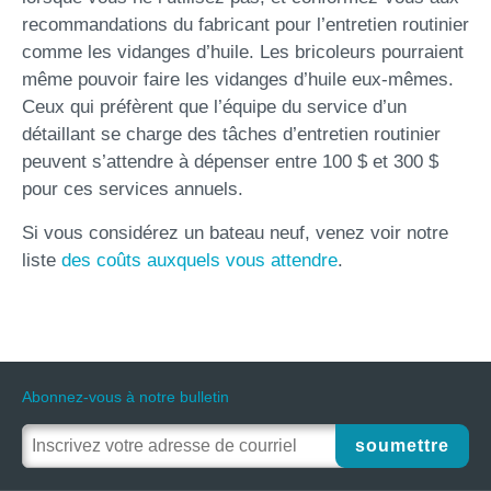
recommandations du fabricant pour l’entretien routinier
comme les vidanges d’huile. Les bricoleurs pourraient
même pouvoir faire les vidanges d’huile eux-mêmes.
Ceux qui préfèrent que l’équipe du service d’un
détaillant se charge des tâches d’entretien routinier
peuvent s’attendre à dépenser entre 100 $ et 300 $
pour ces services annuels.
Si vous considérez un bateau neuf, venez voir notre
liste
des coûts auxquels vous attendre
.
Abonnez-vous à notre bulletin
soumettre