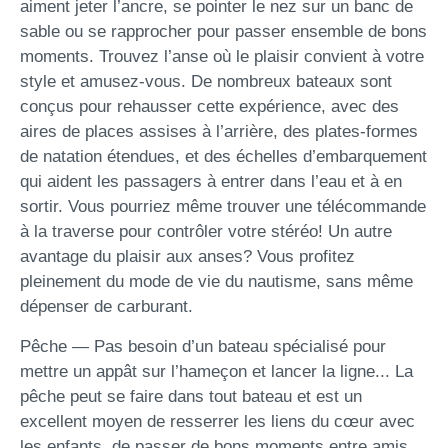
aiment jeter l’ancre, se pointer le nez sur un banc de
sable ou se rapprocher pour passer ensemble de bons
moments. Trouvez l’anse où le plaisir convient à votre
style et amusez-vous. De nombreux bateaux sont
conçus pour rehausser cette expérience, avec des
aires de places assises à l’arrière, des plates-formes
de natation étendues, et des échelles d’embarquement
qui aident les passagers à entrer dans l’eau et à en
sortir. Vous pourriez même trouver une télécommande
à la traverse pour contrôler votre stéréo! Un autre
avantage du plaisir aux anses? Vous profitez
pleinement du mode de vie du nautisme, sans même
dépenser de carburant.
Pêche — Pas besoin d’un bateau spécialisé pour
mettre un appât sur l’hameçon et lancer la ligne... La
pêche peut se faire dans tout bateau et est un
excellent moyen de resserrer les liens du cœur avec
les enfants, de passer de bons moments entre amis,