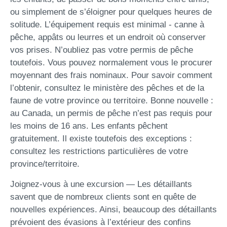
ou simplement de s’éloigner pour quelques heures de
solitude. L’équipement requis est minimal - canne à
pêche, appâts ou leurres et un endroit où conserver
vos prises. N’oubliez pas votre permis de pêche
toutefois. Vous pouvez normalement vous le procurer
moyennant des frais nominaux. Pour savoir comment
l’obtenir, consultez le ministère des pêches et de la
faune de votre province ou territoire. Bonne nouvelle :
au Canada, un permis de pêche n’est pas requis pour
les moins de 16 ans. Les enfants pêchent
gratuitement. Il existe toutefois des exceptions :
consultez les restrictions particulières de votre
province/territoire.
Joignez-vous à une excursion — Les détaillants
savent que de nombreux clients sont en quête de
nouvelles expériences. Ainsi, beaucoup des détaillants
prévoient des évasions à l’extérieur des confins