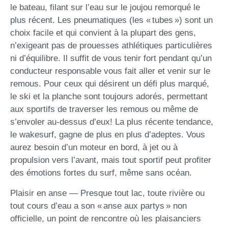
le bateau, filant sur l’eau sur le joujou remorqué le
plus récent. Les pneumatiques (les « tubes ») sont un
choix facile et qui convient à la plupart des gens,
n’exigeant pas de prouesses athlétiques particulières
ni d’équilibre. Il suffit de vous tenir fort pendant qu’un
conducteur responsable vous fait aller et venir sur le
remous. Pour ceux qui désirent un défi plus marqué,
le ski et la planche sont toujours adorés, permettant
aux sportifs de traverser les remous ou même de
s’envoler au-dessus d’eux! La plus récente tendance,
le wakesurf, gagne de plus en plus d’adeptes. Vous
aurez besoin d’un moteur en bord, à jet ou à
propulsion vers l’avant, mais tout sportif peut profiter
des émotions fortes du surf, même sans océan.
Plaisir en anse — Presque tout lac, toute rivière ou
tout cours d’eau a son « anse aux partys » non
officielle, un point de rencontre où les plaisanciers