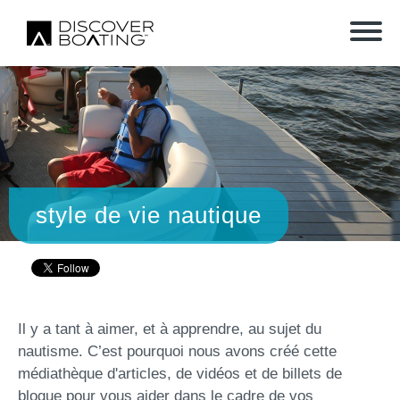
style de vie nautique
Il y a tant à aimer, et à apprendre, au sujet du
nautisme. C’est pourquoi nous avons créé cette
médiathèque d'articles, de vidéos et de billets de
blogue pour vous aider dans le cadre de vos