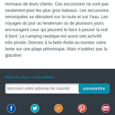
normaux de leurs clients. Ces excursions ne sont pas
seulement pour les plus gros bateaux. Les excursions
remorquées se déroulent sur la route et sur l’eau. Les
voyages du jour au lendemain ou de plusieurs jours
encouragent ceux qui peuvent le faire à passer la nuit
à bord. Le camping nautique est aussi une activité
très prisée. Dormez à la belle étoile ou montez votre
tente sur une plage pittoresque. Mais n’oubliez pas la
glacière!
Abonnez-vous à notre bulletin
soumettre