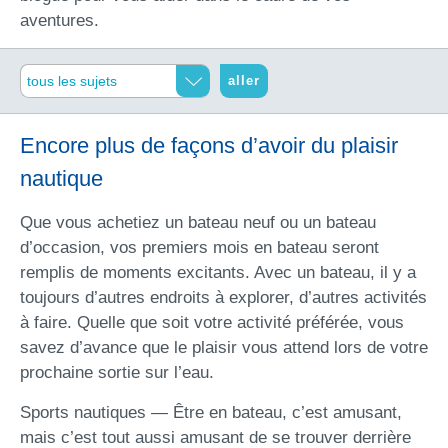
aventures.
aller
Encore plus de façons d’avoir du plaisir
nautique
Que vous achetiez un bateau neuf ou un bateau
d’occasion, vos premiers mois en bateau seront
remplis de moments excitants. Avec un bateau, il y a
toujours d’autres endroits à explorer, d’autres activités
à faire. Quelle que soit votre activité préférée, vous
savez d’avance que le plaisir vous attend lors de votre
prochaine sortie sur l’eau.
Sports nautiques — Être en bateau, c’est amusant,
mais c’est tout aussi amusant de se trouver derrière