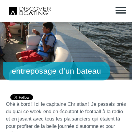
entreposage d’un bateau
Ohé à bord ! Ici le capitaine Christian ! Je passais près
du quai ce week-end en écoutant le football à la radio
et en jasant avec tous les plaisanciers qui étaient là
pour profiter de la belle journée d’automne et pour