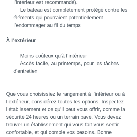
l’intérieur est recommandé).
· Le bateau est complètement protégé contre les
éléments qui pourraient potentiellement
l’endommager au fil du temps
À l’extérieur
· Moins coûteux qu’à l’intérieur
· Accès facile, au printemps, pour les tâches
d’entretien
Que vous choisissiez le rangement à l’intérieur ou à
l’extérieur, considérez toutes les options. Inspectez
l’établissement et ce qu’il peut vous offrir, comme la
sécurité 24 heures ou un terrain pavé. Vous devez
trouver un établissement qui vous fait vous sentir
confortable, et qui comble vos besoins. Bonne