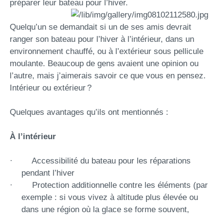
préparer leur bateau pour l’hiver.
Quelqu’un se demandait si un de ses amis devrait
ranger son bateau pour l’hiver à l’intérieur, dans un
environnement chauffé, ou à l’extérieur sous pellicule
moulante. Beaucoup de gens avaient une opinion ou
l’autre, mais j’aimerais savoir ce que vous en pensez.
Intérieur ou extérieur ?
Quelques avantages qu’ils ont mentionnés :
À l’intérieur
· Accessibilité du bateau pour les réparations
pendant l’hiver
· Protection additionnelle contre les éléments (par
exemple : si vous vivez à altitude plus élevée ou
dans une région où la glace se forme souvent,