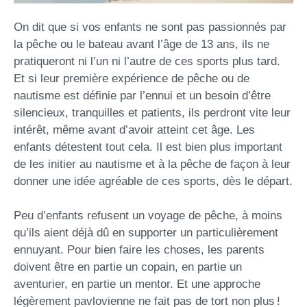
On dit que si vos enfants ne sont pas passionnés par
la pêche ou le bateau avant l’âge de 13 ans, ils ne
pratiqueront ni l’un ni l’autre de ces sports plus tard.
Et si leur première expérience de pêche ou de
nautisme est définie par l’ennui et un besoin d’être
silencieux, tranquilles et patients, ils perdront vite leur
intérêt, même avant d’avoir atteint cet âge. Les
enfants détestent tout cela. Il est bien plus important
de les initier au nautisme et à la pêche de façon à leur
donner une idée agréable de ces sports, dès le départ.
Peu d’enfants refusent un voyage de pêche, à moins
qu’ils aient déjà dû en supporter un particulièrement
ennuyant. Pour bien faire les choses, les parents
doivent être en partie un copain, en partie un
aventurier, en partie un mentor. Et une approche
légèrement pavlovienne ne fait pas de tort non plus !