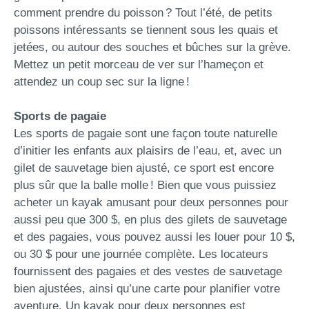
comment prendre du poisson ? Tout l’été, de petits
poissons intéressants se tiennent sous les quais et
jetées, ou autour des souches et bûches sur la grève.
Mettez un petit morceau de ver sur l’hameçon et
attendez un coup sec sur la ligne !
Sports de pagaie
Les sports de pagaie sont une façon toute naturelle
d’initier les enfants aux plaisirs de l’eau, et, avec un
gilet de sauvetage bien ajusté, ce sport est encore
plus sûr que la balle molle ! Bien que vous puissiez
acheter un kayak amusant pour deux personnes pour
aussi peu que 300 $, en plus des gilets de sauvetage
et des pagaies, vous pouvez aussi les louer pour 10 $,
ou 30 $ pour une journée complète. Les locateurs
fournissent des pagaies et des vestes de sauvetage
bien ajustées, ainsi qu’une carte pour planifier votre
aventure. Un kayak pour deux personnes est