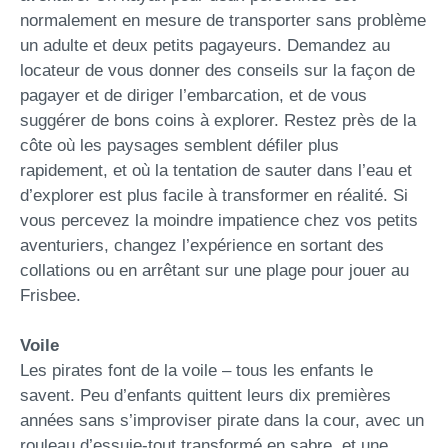
normalement en mesure de transporter sans problème
un adulte et deux petits pagayeurs. Demandez au
locateur de vous donner des conseils sur la façon de
pagayer et de diriger l’embarcation, et de vous
suggérer de bons coins à explorer. Restez près de la
côte où les paysages semblent défiler plus
rapidement, et où la tentation de sauter dans l’eau et
d’explorer est plus facile à transformer en réalité. Si
vous percevez la moindre impatience chez vos petits
aventuriers, changez l’expérience en sortant des
collations ou en arrêtant sur une plage pour jouer au
Frisbee.
Voile
Les pirates font de la voile – tous les enfants le
savent. Peu d’enfants quittent leurs dix premières
années sans s’improviser pirate dans la cour, avec un
rouleau d’essuie-tout transformé en sabre, et une