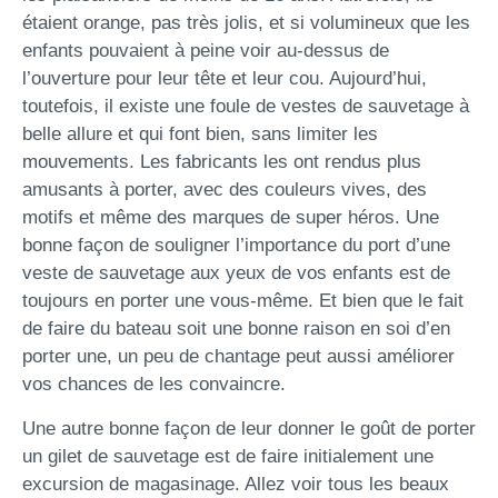
étaient orange, pas très jolis, et si volumineux que les
enfants pouvaient à peine voir au-dessus de
l’ouverture pour leur tête et leur cou. Aujourd’hui,
toutefois, il existe une foule de vestes de sauvetage à
belle allure et qui font bien, sans limiter les
mouvements. Les fabricants les ont rendus plus
amusants à porter, avec des couleurs vives, des
motifs et même des marques de super héros. Une
bonne façon de souligner l’importance du port d’une
veste de sauvetage aux yeux de vos enfants est de
toujours en porter une vous-même. Et bien que le fait
de faire du bateau soit une bonne raison en soi d’en
porter une, un peu de chantage peut aussi améliorer
vos chances de les convaincre.
Une autre bonne façon de leur donner le goût de porter
un gilet de sauvetage est de faire initialement une
excursion de magasinage. Allez voir tous les beaux