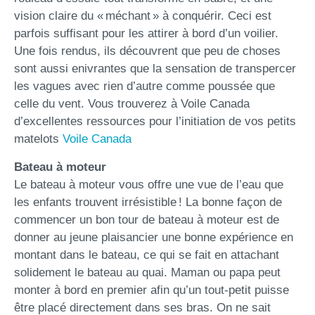
vision claire du « méchant » à conquérir. Ceci est
parfois suffisant pour les attirer à bord d’un voilier.
Une fois rendus, ils découvrent que peu de choses
sont aussi enivrantes que la sensation de transpercer
les vagues avec rien d’autre comme poussée que
celle du vent. Vous trouverez à Voile Canada
d’excellentes ressources pour l’initiation de vos petits
matelots
Voile Canada
Bateau à moteur
Le bateau à moteur vous offre une vue de l’eau que
les enfants trouvent irrésistible ! La bonne façon de
commencer un bon tour de bateau à moteur est de
donner au jeune plaisancier une bonne expérience en
montant dans le bateau, ce qui se fait en attachant
solidement le bateau au quai. Maman ou papa peut
monter à bord en premier afin qu’un tout-petit puisse
être placé directement dans ses bras. On ne sait