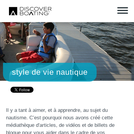
style de vie nautique
Il y a tant à aimer, et à apprendre, au sujet du
nautisme. C’est pourquoi nous avons créé cette
médiathèque d'articles, de vidéos et de billets de
blogue pour vous aider dans le cadre de vos