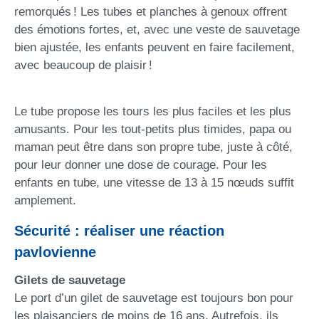
remorqués ! Les tubes et planches à genoux offrent
des émotions fortes, et, avec une veste de sauvetage
bien ajustée, les enfants peuvent en faire facilement,
avec beaucoup de plaisir !
Le tube propose les tours les plus faciles et les plus
amusants. Pour les tout-petits plus timides, papa ou
maman peut être dans son propre tube, juste à côté,
pour leur donner une dose de courage. Pour les
enfants en tube, une vitesse de 13 à 15 nœuds suffit
amplement.
Sécurité : réaliser une réaction
pavlovienne
Gilets de sauvetage
Le port d’un gilet de sauvetage est toujours bon pour
les plaisanciers de moins de 16 ans. Autrefois, ils