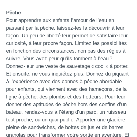
Pêche
Pour apprendre aux enfants l’amour de l’eau en
passant par la pêche, laissez-les la découvrir à leur
façon. Un peu de liberté leur permet de satisfaire leur
curiosité, à leur propre façon. Limitez les possibilités
en fonction des circonstances, non pas des règles à
suivre. Vous avez peur qu’ils tombent à l’eau ?
Donnez-leur une veste de sauvetage « cool » à porter.
Et ensuite, ne vous inquiétez plus. Donnez du piquant
à l’expérience avec des cannes à pêche abordable
pour enfants, qui viennent avec des hameçons, de la
ligne à pêche, des plombs et des flotteurs. Pour leur
donner des aptitudes de pêche hors des confins d’un
bateau, rendez-vous à l’étang d’un parc, un ruisseau
tout proche, ou un quai public. Apporter une glacière
pleine de sandwiches, de boîtes de jus et de barres
granolas pour transformer votre sortie en aventure. Et