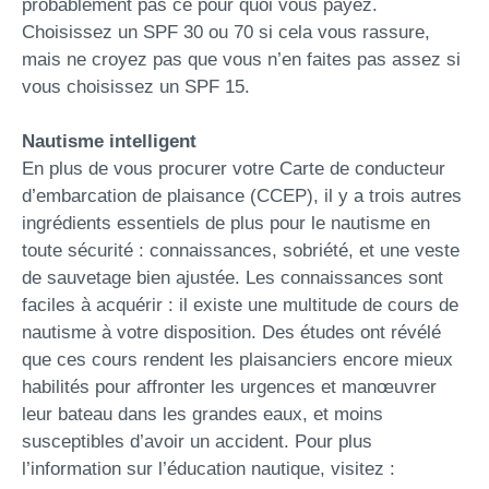
probablement pas ce pour quoi vous payez.
Choisissez un SPF 30 ou 70 si cela vous rassure,
mais ne croyez pas que vous n’en faites pas assez si
vous choisissez un SPF 15.
Nautisme intelligent
En plus de vous procurer votre Carte de conducteur
d’embarcation de plaisance (CCEP), il y a trois autres
ingrédients essentiels de plus pour le nautisme en
toute sécurité : connaissances, sobriété, et une veste
de sauvetage bien ajustée. Les connaissances sont
faciles à acquérir : il existe une multitude de cours de
nautisme à votre disposition. Des études ont révélé
que ces cours rendent les plaisanciers encore mieux
habilités pour affronter les urgences et manœuvrer
leur bateau dans les grandes eaux, et moins
susceptibles d’avoir un accident. Pour plus
l’information sur l’éducation nautique, visitez :