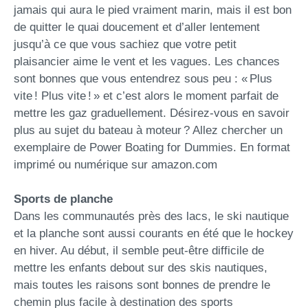
jamais qui aura le pied vraiment marin, mais il est bon
de quitter le quai doucement et d’aller lentement
jusqu’à ce que vous sachiez que votre petit
plaisancier aime le vent et les vagues. Les chances
sont bonnes que vous entendrez sous peu : « Plus
vite ! Plus vite ! » et c’est alors le moment parfait de
mettre les gaz graduellement. Désirez-vous en savoir
plus au sujet du bateau à moteur ? Allez chercher un
exemplaire de Power Boating for Dummies. En format
imprimé ou numérique sur amazon.com
Sports de planche
Dans les communautés près des lacs, le ski nautique
et la planche sont aussi courants en été que le hockey
en hiver. Au début, il semble peut-être difficile de
mettre les enfants debout sur des skis nautiques,
mais toutes les raisons sont bonnes de prendre le
chemin plus facile à destination des sports