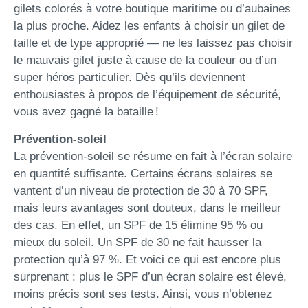
gilets colorés à votre boutique maritime ou d’aubaines
la plus proche. Aidez les enfants à choisir un gilet de
taille et de type approprié — ne les laissez pas choisir
le mauvais gilet juste à cause de la couleur ou d’un
super héros particulier. Dès qu’ils deviennent
enthousiastes à propos de l’équipement de sécurité,
vous avez gagné la bataille !
Prévention-soleil
La prévention-soleil se résume en fait à l’écran solaire
en quantité suffisante. Certains écrans solaires se
vantent d’un niveau de protection de 30 à 70 SPF,
mais leurs avantages sont douteux, dans le meilleur
des cas. En effet, un SPF de 15 élimine 95 % ou
mieux du soleil. Un SPF de 30 ne fait hausser la
protection qu’à 97 %. Et voici ce qui est encore plus
surprenant : plus le SPF d’un écran solaire est élevé,
moins précis sont ses tests. Ainsi, vous n’obtenez