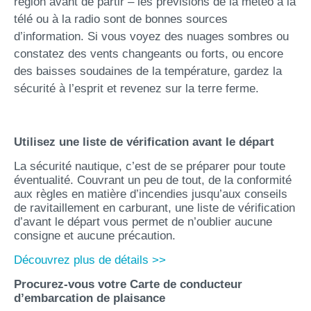
région avant de partir – les prévisions de la météo à la
télé ou à la radio sont de bonnes sources
d’information. Si vous voyez des nuages sombres ou
constatez des vents changeants ou forts, ou encore
des baisses soudaines de la température, gardez la
sécurité à l’esprit et revenez sur la terre ferme.
Utilisez une liste de vérification avant le départ
La sécurité nautique, c’est de se préparer pour toute
éventualité. Couvrant un peu de tout, de la conformité
aux règles en matière d’incendies jusqu’aux conseils
de ravitaillement en carburant, une liste de vérification
d’avant le départ vous permet de n’oublier aucune
consigne et aucune précaution.
Découvrez plus de détails >>
Procurez-vous votre Carte de conducteur
d’embarcation de plaisance