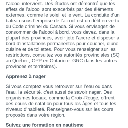
l’alcool intervient. Des études ont démontré que les
effets de l’alcool sont exacerbés par des éléments
externes, comme le soleil et le vent. La conduite d’un
bateau sous l’emprise de l’alcool est un délit en vertu
du Code criminel du Canada. Si vous envisagez de
consommer de l’alcool à bord, vous devez, dans la
plupart des provinces, avoir jeté l’ancre et disposer à
bord d’installations permanentes pour coucher, d’une
cuisine et de toilettes. Pour vous renseigner sur les
restrictions, consultez vos autorités provinciales (SQ
au Québec, OPP en Ontario et GRC dans les autres
provinces et territoires).
Apprenez à nager
Si vous comptez vous retrouver sur l’eau ou dans
l'eau, la sécurité, c'est aussi de savoir nager. Des
organismes locaux, comme la Croix-Rouge, offrent
des cours de natation pour tous les âges et tous les
niveaux d’habileté. Renseignez-vous sur les cours
proposés dans votre région.
Suivez une formation en nautisme