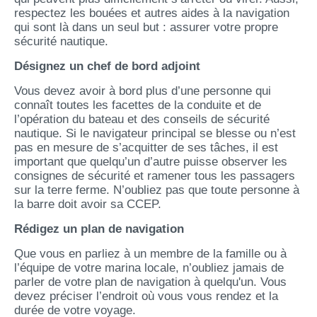
respectez les bouées et autres aides à la navigation
qui sont là dans un seul but : assurer votre propre
sécurité nautique.
Désignez un chef de bord adjoint
Vous devez avoir à bord plus d’une personne qui
connaît toutes les facettes de la conduite et de
l’opération du bateau et des conseils de sécurité
nautique. Si le navigateur principal se blesse ou n’est
pas en mesure de s’acquitter de ses tâches, il est
important que quelqu’un d’autre puisse observer les
consignes de sécurité et ramener tous les passagers
sur la terre ferme. N’oubliez pas que toute personne à
la barre doit avoir sa CCEP.
Rédigez un plan de navigation
Que vous en parliez à un membre de la famille ou à
l’équipe de votre marina locale, n’oubliez jamais de
parler de votre plan de navigation à quelqu'un. Vous
devez préciser l’endroit où vous vous rendez et la
durée de votre voyage.