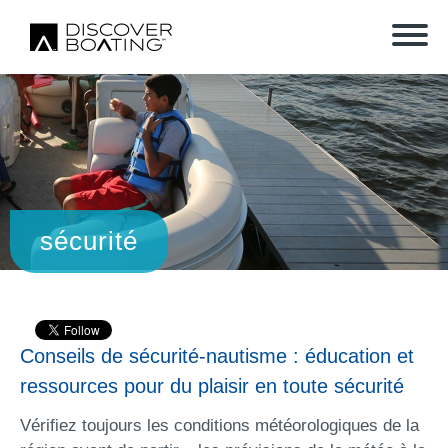
sécurité
Conseils de sécurité-nautisme : éducation et
ressources pour du plaisir en toute sécurité
Vérifiez toujours les conditions météorologiques de la