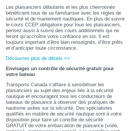
Les plaisanciers débutants et les plus chevronnés
bénéficient tous de se familiariser avec les règles de
sécurité et de maniement nautiques. En plus de suivre
le cours CCEP obligatoire pour tous les plaisanciers,
pensez aussi à suivre des cours additionnels qui ne
feront qu’accroître votre confiance en soi. Il est
toujours important d’être bien renseignés, d’être prêts
et d’anticiper toute circonstance.
Découvrez plus de détails >>
Envisagez un contrôle de sécurité gratuit pour
votre bateau
Transports Canada s'affaire à sensibiliser les
plaisanciers au sujet des enjeux liés à la sécurité
nautique et encouragent tous les conducteurs de
bateaux de plaisance à observer des pratiques de
nautisme axées sur la sécurité. Des spécialistes
qualifiés en matière de sécurité nautique sont à votre
disposition pour faire un contrôle de sécurité
GRATUIT de votre embarcation de plaisance (voile,