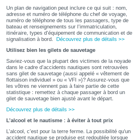
Un plan de navigation peut inclure ce qui suit : nom,
adresse et numéro de téléphone du chef de voyage,
numéro de téléphone de tous les passagers, type de
bateau et renseignements sur l’immatriculation,
itinéraire, types d’équipement de communication et de
signalisation à bord.
Découvrez plus de détails >>
Utilisez bien les gilets de sauvetage
Saviez-vous que la plupart des victimes de la noyade
dans le cadre d’accidents nautiques sont retrouvées
sans gilet de sauvetage (aussi appelé « vêtement de
flottaison individuel » ou « VFI »)? Assurez-vous que
les vôtres ne viennent pas à faire partie de cette
statistique : remettez à chaque passager à bord un
gilet de sauvetage bien ajusté avant le départ.
Découvrez plus de détails >>
L’alcool
et le nautisme
: à éviter à tout prix
L’alcool, c’est pour la terre ferme. La possibilité qu'un
accident nautique se produise est redoublée lorsque