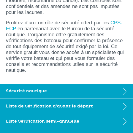
motorisé, motomarine ou canoë). Les contrôles sont
confidentiels et des amendes ne sont pas imputées
pour les lacunes.
Profitez d’un contrôle de sécurité offert par les
CPS-
ECP
en partenariat avec le Bureau de la sécurité
nautique. L’organisme offre gratuitement des
vérifications des bateaux pour confirmer la présence
de tout équipement de sécurité exigé par la loi. Ce
service gratuit vous donne accès à un spécialiste qui
vérifie votre bateau et qui peut vous formuler des
conseils et recommandations utiles sur la sécurité
nautique.
Sécurité nautique
Liste de vérification d'avant le départ
Liste vérification semi-annuelle