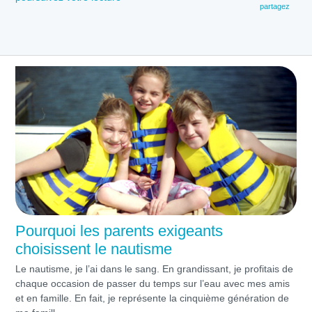
partagez
Pourquoi les parents exigeants
choisissent le nautisme
Le nautisme, je l’ai dans le sang. En grandissant, je profitais de
chaque occasion de passer du temps sur l’eau avec mes amis
et en famille. En fait, je représente la cinquième génération de