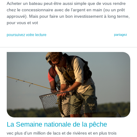
Acheter un bateau peut-être aussi simple que de vous rendre
chez le concessionnaire avec de l’argent en main (ou un prêt
approuvé). Mais pour faire un bon investissement à long terme,
pour vous et vot
poursuivez votre lecture
partagez
La Semaine nationale de la pêche
vec plus d’un million de lacs et de rivières et en plus trois