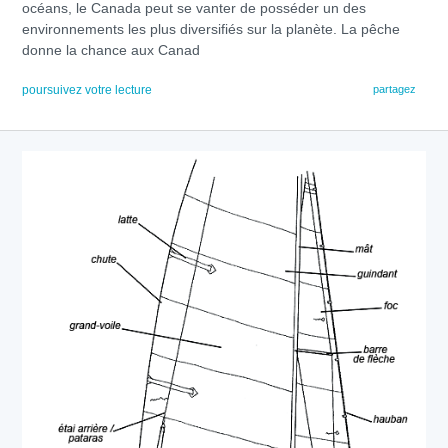
océans, le Canada peut se vanter de posséder un des
environnements les plus diversifiés sur la planète. La pêche
donne la chance aux Canad
poursuivez votre lecture
partagez