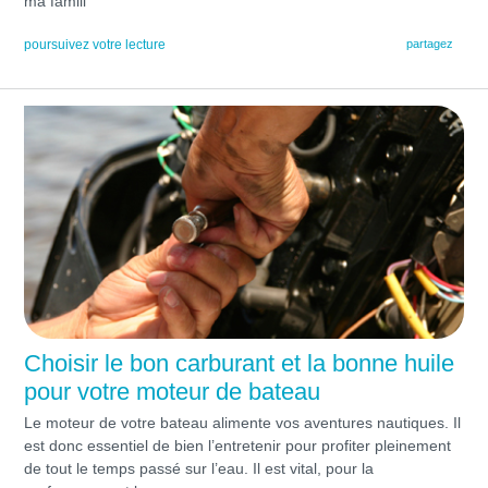
ma famill
poursuivez votre lecture
partagez
Choisir le bon carburant et la bonne huile
pour votre moteur de bateau
Le moteur de votre bateau alimente vos aventures nautiques. Il
est donc essentiel de bien l’entretenir pour profiter pleinement
de tout le temps passé sur l’eau. Il est vital, pour la