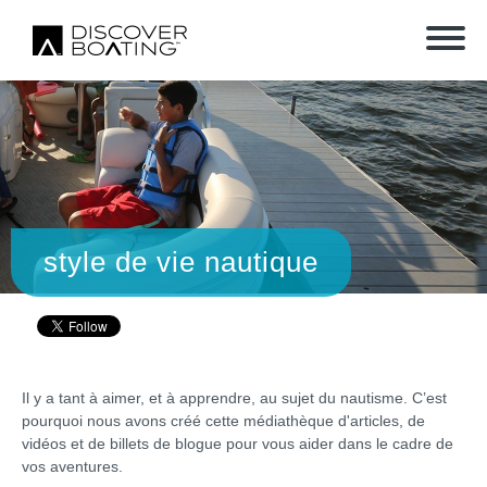
style de vie nautique
Il y a tant à aimer, et à apprendre, au sujet du nautisme. C’est
pourquoi nous avons créé cette médiathèque d'articles, de
vidéos et de billets de blogue pour vous aider dans le cadre de
vos aventures.