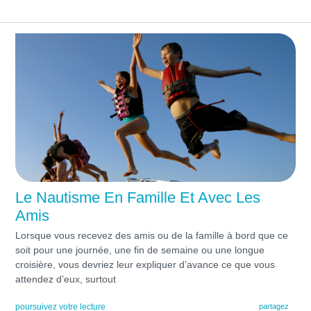
Le Nautisme En Famille Et Avec Les
Amis
Lorsque vous recevez des amis ou de la famille à bord que ce
soit pour une journée, une fin de semaine ou une longue
croisière, vous devriez leur expliquer d’avance ce que vous
attendez d’eux, surtout
poursuivez votre lecture
partagez