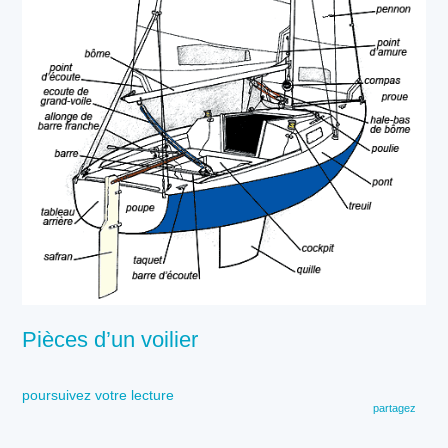
Pièces d’un voilier
poursuivez votre lecture
partagez