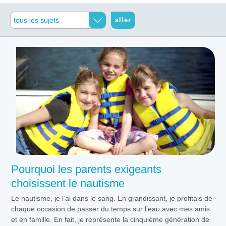
aller
Pourquoi les parents exigeants
choisissent le nautisme
Le nautisme, je l’ai dans le sang. En grandissant, je profitais de
chaque occasion de passer du temps sur l’eau avec mes amis
et en famille. En fait, je représente la cinquième génération de